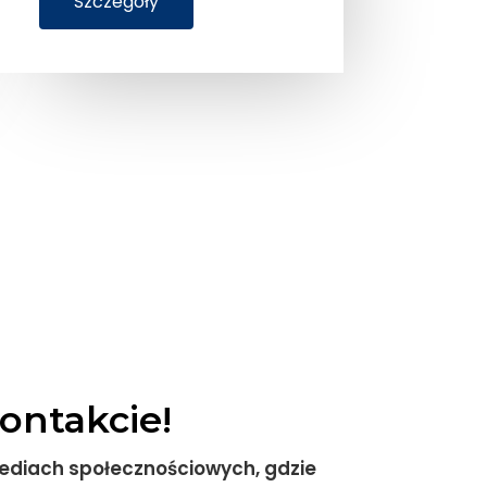
Szczegóły
ontakcie!
mediach społecznościowych, gdzie