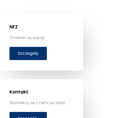
NFZ
Dowiedz się więcej!
Szczegóły
Kontakt
Skontaktuj się z nami już teraz!