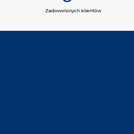
Zadowolonych klientów