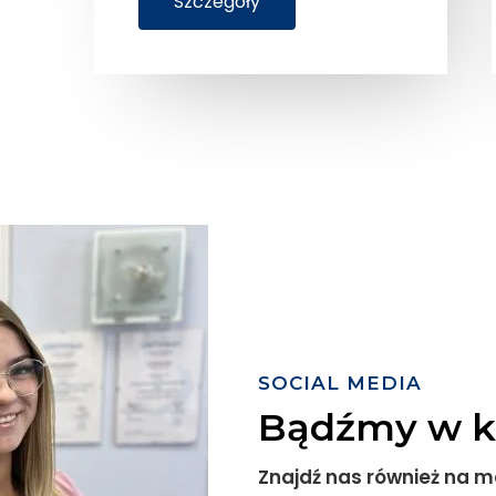
Szczegóły
SOCIAL MEDIA
Bądźmy w k
Znajdź nas również na 