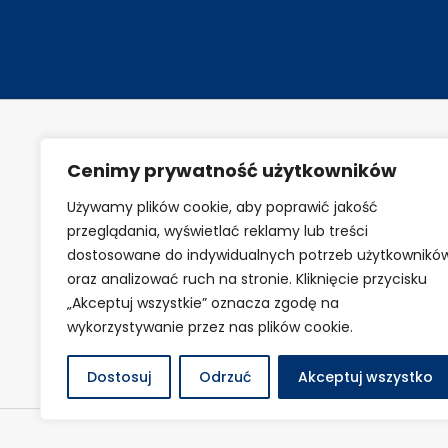
Cenimy prywatność użytkowników
Używamy plików cookie, aby poprawić jakość
przeglądania, wyświetlać reklamy lub treści
dostosowane do indywidualnych potrzeb użytkownikó
oraz analizować ruch na stronie. Kliknięcie przycisku
„Akceptuj wszystkie” oznacza zgodę na
wykorzystywanie przez nas plików cookie.
Dostosuj
Odrzuć
Akceptuj wszystko