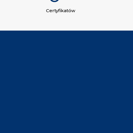
Certyfikatów